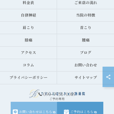
料金表
ご来店の流れ
自律神経
当院の特徴
肩こり
首こり
膝痛
腰痛
アクセス
ブログ
コラム
お問い合わせ
プライバシーポリシー
サイトマップ
090-9451-0089
ご予約専用
© 2026 香川県高松市の鍼灸院ならケアフルはりきゅう施術院 ALL RIGHTS
お問い合わせはこちら
ご予約はこちら