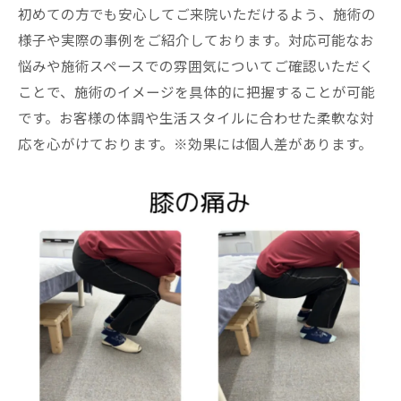
初めての方でも安心してご来院いただけるよう、施術の
様子や実際の事例をご紹介しております。対応可能なお
悩みや施術スペースでの雰囲気についてご確認いただく
ことで、施術のイメージを具体的に把握することが可能
です。お客様の体調や生活スタイルに合わせた柔軟な対
応を心がけております。※効果には個人差があります。