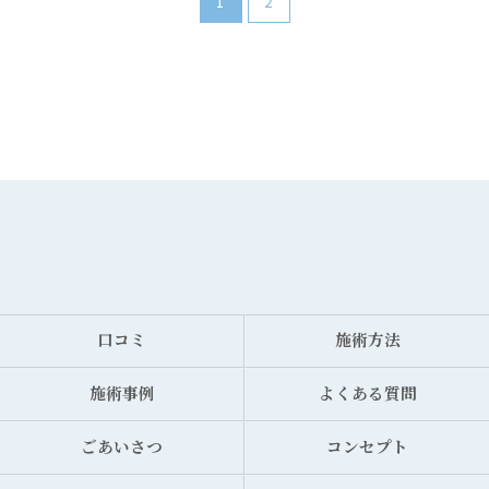
1
2
口コミ
施術方法
施術事例
よくある質問
ごあいさつ
コンセプト