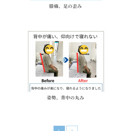
膝痛、足の歪み
姿勢、背中の丸み