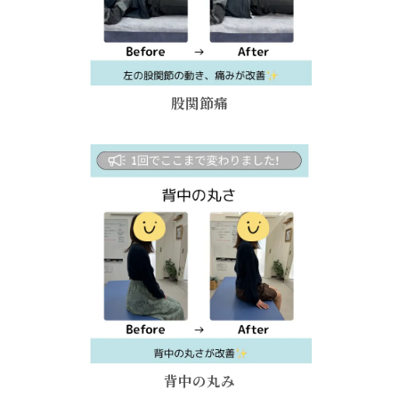
股関節痛
お問い合わせはこちら
背中の丸み