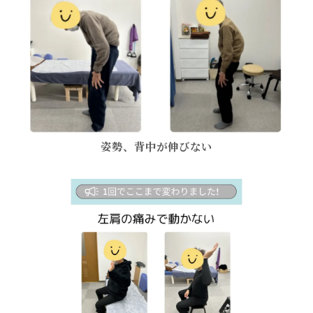
姿勢、背中が伸びない