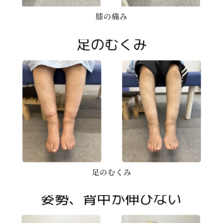
膝の痛み
足のむくみ