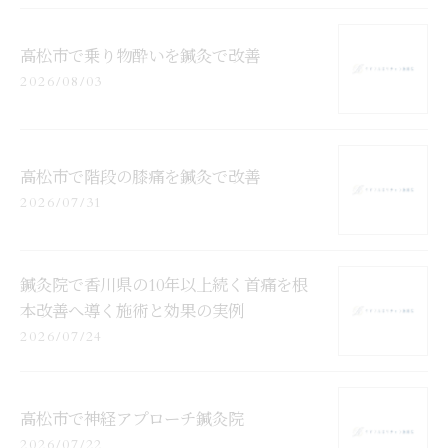
高松市で乗り物酔いを鍼灸で改善
2026/08/03
高松市で階段の膝痛を鍼灸で改善
2026/07/31
鍼灸院で香川県の10年以上続く首痛を根
本改善へ導く施術と効果の実例
2026/07/24
高松市で神経アプローチ鍼灸院
2026/07/22