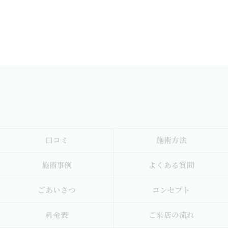
口コミ
施術方法
施術事例
よくある質問
ごあいさつ
コンセプト
料金表
ご来店の流れ