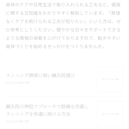
身体のケアや日常生活で取り入れられる工夫など、健康
に関する豆知識をわかりやすく解説しています。「無理
なくケアを続けられる工夫が知りたい」という方は、ぜ
ひ参考にしてください。健やかな日々をサポートできる
ような情報の掲載を心がけておりますので、動きやすい
身体づくりを始めるきっかけをつくりませんか。
ランニング障害に強い鍼灸院選び
2026/08/09
鍼灸院の神経アプローチで膝痛を改善し
ランニングを快適に続ける方法
2026/08/05