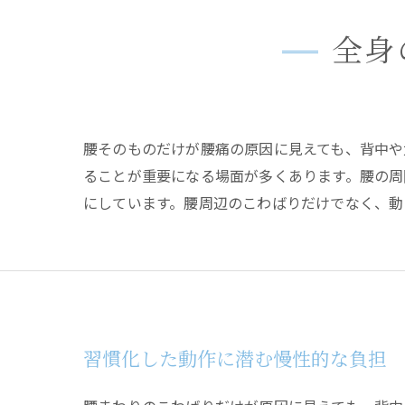
全身
腰そのものだけが腰痛の原因に見えても、背中や
ることが重要になる場面が多くあります。腰の周
にしています。腰周辺のこわばりだけでなく、動
習慣化した動作に潜む慢性的な負担