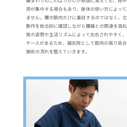
腰まわりのこわばりだけが原因に見えても、背中
荷が集中する場合もあり、身体の使い方によって
ません。腰の筋肉だけに着目するのではなく、
動作を総合的に確認しながら腰痛との関連を高松
常の姿勢や生活リズムによって左右されやすく、
ケースがあるため、鍼灸院として筋肉の張り具合
施術の流れを整えていきます。