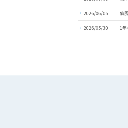
2026/06/05
仙
2026/05/30
1