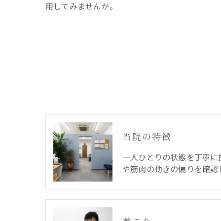
用してみませんか。
当院の特徴
一人ひとりの状態を丁寧に
や筋肉の動きの偏りを確認