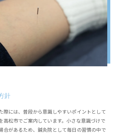
方針
た際には、普段から意識しやすいポイントとして
を高松市でご案内しています。小さな意識づけで
場合があるため、鍼灸院として毎日の習慣の中で