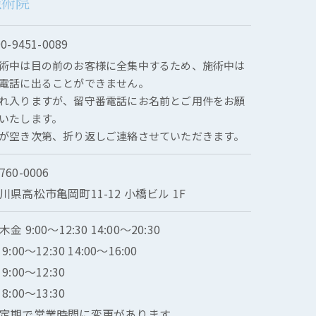
施術院
90-9451-0089
術中は目の前のお客様に全集中するため、施術中は
電話に出ることができません。
れ入りますが、留守番電話にお名前とご用件をお願
いたします。
が空き次第、折り返しご連絡させていただきます。
760-0006
川県高松市亀岡町11-12 小橋ビル 1F
木金 9:00～12:30 14:00〜20:30
 9:00〜12:30 14:00〜16:00
 9:00〜12:30
 8:00～13:30
定期で営業時間に変更があります。