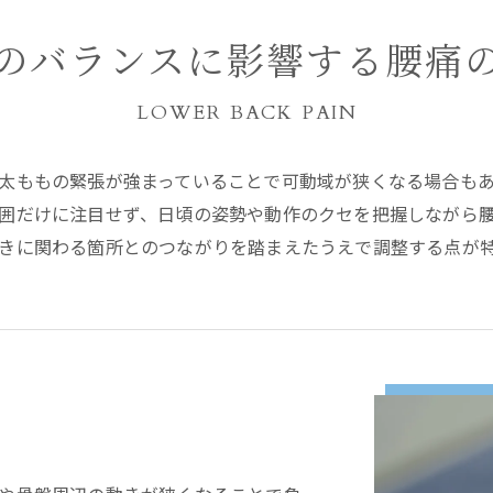
のバランスに影響する腰痛
LOWER BACK PAIN
太ももの緊張が強まっていることで可動域が狭くなる場合も
囲だけに注目せず、日頃の姿勢や動作のクセを把握しながら
きに関わる箇所とのつながりを踏まえたうえで調整する点が