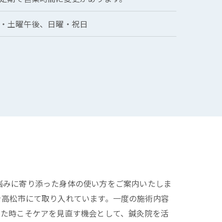
・土曜午後、日曜・祝日
悩みに寄り添った身体の使い方をご案内いたしま
を高松市にて取り入れています。一度の施術内容
じた時こそケアを見直す機会として、鍼灸院を活