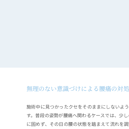
無理のない意識づけによる腰痛の対
施術中に見つかったクセをそのままにしないよ
す。普段の姿勢が腰痛へ関わるケースでは、少し
に固めず、その日の腰の状態を踏まえて流れを調