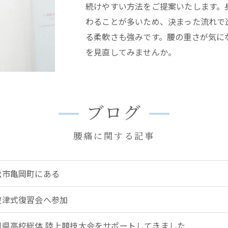
続けやすい方法をご提案いたします。
わることが多いため、決まった流れで
る柔軟さも強みです。腰の重さが気に
を見直してみませんか。
ブログ
腰痛に関する記事
松市亀岡町にある
波津式復習会へ参加
川県高校総体 陸上競技大会をサポートしてきました