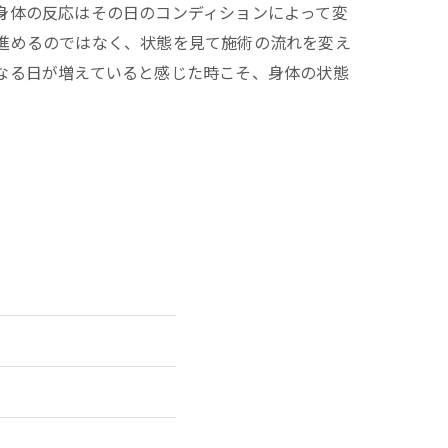
身体の反応はその日のコンディションによって変
進めるのではなく、状態を見て施術の流れを変え
なる日が増えていると感じた時こそ、身体の状態