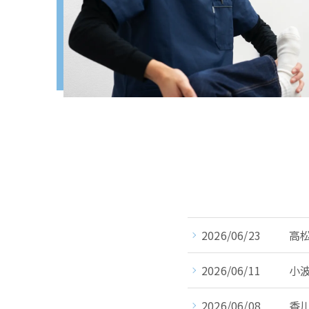
2026/06/23
高
2026/06/11
小
2026/06/08
香