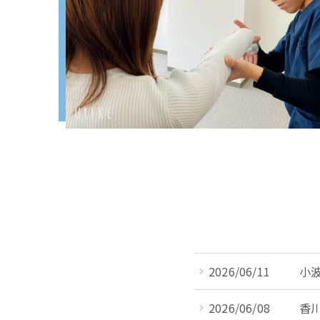
2026/06/11
小
2026/06/08
香