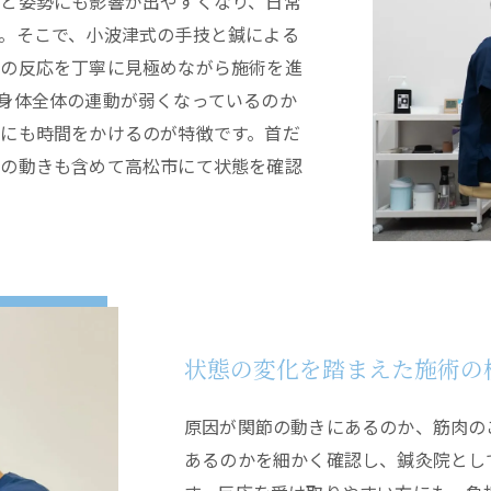
と姿勢にも影響が出やすくなり、日常
。そこで、小波津式の手技と鍼による
経の反応を丁寧に見極めながら施術を進
身体全体の連動が弱くなっているのか
にも時間をかけるのが特徴です。首だ
りの動きも含めて高松市にて状態を確認
状態の変化を踏まえた施術の
原因が関節の動きにあるのか、筋肉の
あるのかを細かく確認し、鍼灸院とし