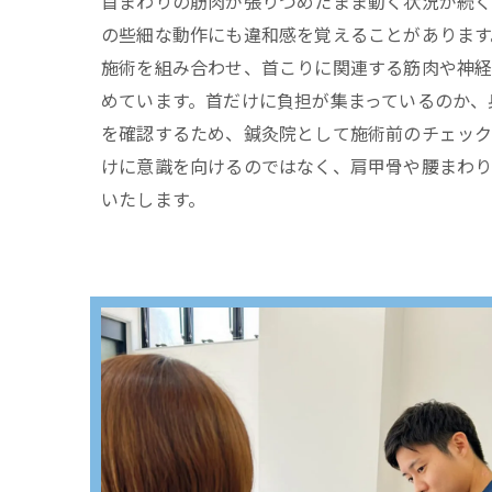
首まわりの筋肉が張りつめたまま動く状況が続く
の些細な動作にも違和感を覚えることがあります
施術を組み合わせ、首こりに関連する筋肉や神
めています。首だけに負担が集まっているのか、
を確認するため、鍼灸院として施術前のチェック
けに意識を向けるのではなく、肩甲骨や腰まわ
いたします。