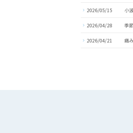
2026/05/15
小
2026/04/28
季
2026/04/21
痛