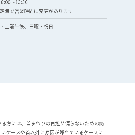
 8:00～13:30
定期で営業時間に変更があります。
・土曜午後、日曜・祝日
いる方には、首まわりの負担が偏らないための簡
くいケースや首以外に原因が隠れているケースに