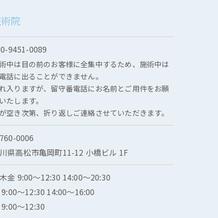
施術院
90-9451-0089
術中は目の前のお客様に全集中するため、施術中は
電話に出ることができません。
れ入りますが、留守番電話にお名前とご用件をお願
いたします。
が空き次第、折り返しご連絡させていただきます。
760-0006
川県高松市亀岡町11-12 小橋ビル 1F
木金 9:00～12:30 14:00〜20:30
 9:00〜12:30 14:00〜16:00
 9:00〜12:30