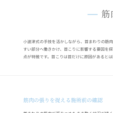
筋
小波津式の手技を活かしながら、首まわりの筋肉
すい部分へ働きかけ、首こりに影響する要因を探
点が特徴です。首こりは首だけに原因があるとは
筋肉の張りを捉える施術前の確認