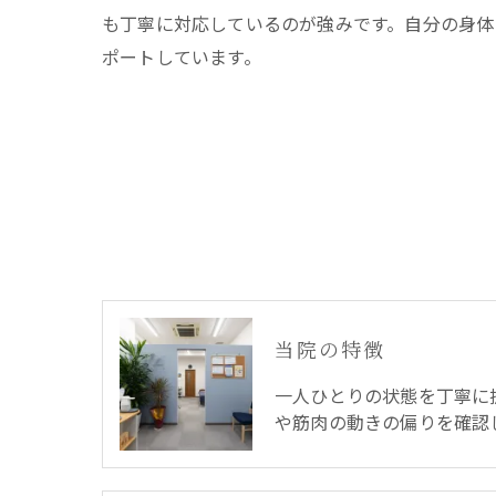
も丁寧に対応しているのが強みです。自分の身体
ポートしています。
当院の特徴
一人ひとりの状態を丁寧に
や筋肉の動きの偏りを確認