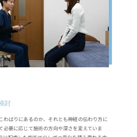
検討
こわばりにあるのか、それとも神経の伝わり方に
て必要に応じて施術の方向や深さを変えていま