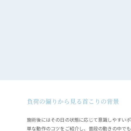
負荷の偏りから見る首こりの背景
施術後にはその日の状態に応じて意識しやすい
単な動作のコツをご紹介し、普段の動きの中でも