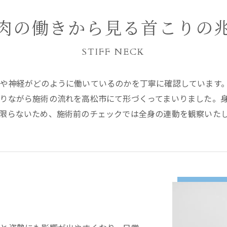
肉の働きから見る首こりの
STIFF NECK
や神経がどのように働いているのかを丁寧に確認しています
りながら施術の流れを高松市にて形づくってまいりました。
限らないため、施術前のチェックでは全身の連動を観察いた