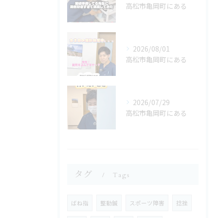
高松市亀岡町にある
2026/08/01
高松市亀岡町にある
2026/07/29
高松市亀岡町にある
タグ
Tags
ばね指
整動鍼
スポーツ障害
捻挫