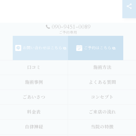
090-9451-0089
ご予約専用
お問い合わせはこちら
ご予約はこちら
口コミ
施術方法
施術事例
よくある質問
ごあいさつ
コンセプト
料金表
ご来店の流れ
自律神経
当院の特徴