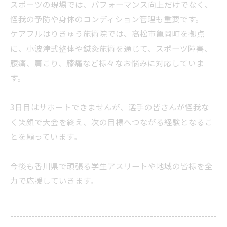
スポーツの現場では、パフォーマンス向上だけでなく、
怪我の予防や身体のコンディション管理も重要です。
ケアフルはりきゅう施術院では、高松市亀岡町を拠点
に、小波津式整体や鍼灸施術を通じて、スポーツ障害、
腰痛、肩こり、膝痛など様々なお悩みに対応していま
す。
3日目はサポートできませんが、選手の皆さんが怪我な
く笑顔で大会を終え、次の目標へつながる経験となるこ
とを願っています。
今後も香川県で頑張る学生アスリートや地域の皆様を全
力で応援していきます。
--------------------------------------------------------------------