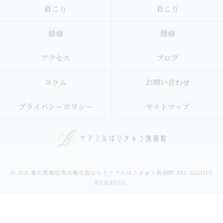
肩こり
首こり
膝痛
腰痛
アクセス
ブログ
コラム
お問い合わせ
プライバシーポリシー
サイトマップ
© 2026 香川県高松市の鍼灸院ならケアフルはりきゅう施術院 ALL RIGHTS
RESERVED.