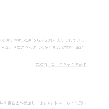
荷が偏りやすい箇所を探る流れを大切にしていま
く見ながら首こりへのつながりを高松市で丁寧に
高松市で首こりを支える施術
法の復習会へ参加してきます。私は「もっと良い