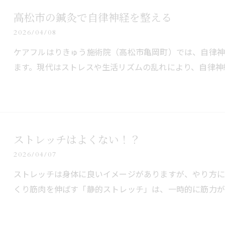
高松市の鍼灸で自律神経を整える
2026/04/08
ケアフルはりきゅう施術院（高松市亀岡町）では、自律神
ます。現代はストレスや生活リズムの乱れにより、自律神
ストレッチはよくない！？
2026/04/07
ストレッチは身体に良いイメージがありますが、やり方に
くり筋肉を伸ばす「静的ストレッチ」は、一時的に筋力