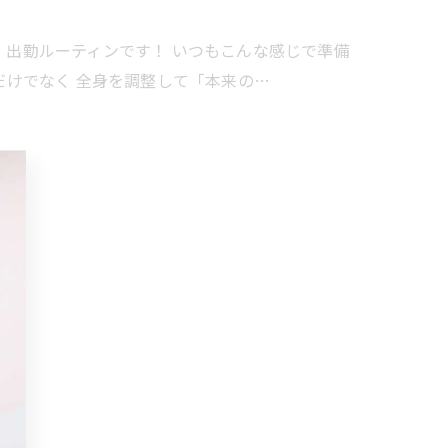
 出勤ルーティンです！ いつもこんな感じで準備
ある部分だけでなく 全身を調整して「本来の…