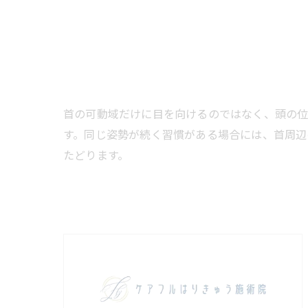
首の可動域だけに目を向けるのではなく、頭の
す。同じ姿勢が続く習慣がある場合には、首周辺
たどります。