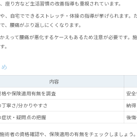
、座り方など生活習慣の改善指導も重視されています。
や、自宅でできるストレッチ・体操の指導が挙げられます。
で、腰痛がぶり返しにくくなります。
かえって腰痛が悪化するケースもあるため注意が必要です。
す。
とめ
内容
資格や保険適用有無を調査
安全
の丁寧さ/分かりやすさ
納得
の症状・疑問点の把握
後悔
施術者の資格確認や、保険適用の有無をチェックしましょう。