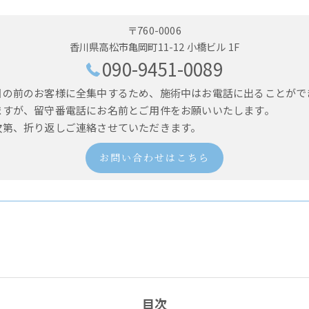
〒760-0006
香川県高松市亀岡町11-12 小橋ビル 1F
090-9451-0089
目の前のお客様に全集中するため、施術中はお電話に出ることがで
ますが、留守番電話にお名前とご用件をお願いいたします。
次第、折り返しご連絡させていただきます。
お問い合わせはこちら
目次