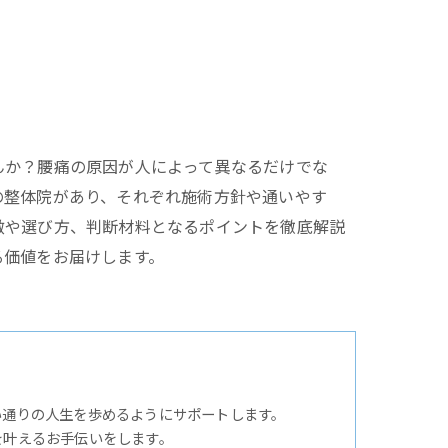
んか？腰痛の原因が人によって異なるだけでな
の整体院があり、それぞれ施術方針や通いやす
徴や選び方、判断材料となるポイントを徹底解説
る価値をお届けします。
い通りの人生を歩めるようにサポートします。
を叶えるお手伝いをします。