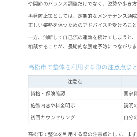
や関節のバランス調整だけでなく、姿勢や歩き方
再発防止策としては、定期的なメンテナンス通院
正しい姿勢を保つためのアドバイスを受けること
一方、油断して自己流の運動を続けてしまうと、
相談することが、長期的な腰痛予防につながりま
高松市で整体を利用する際の注意点ま
注意点
資格・保険確認
国家
施術内容や料金明示
説明
初回カウンセリング
自分
高松市で整体を利用する際の注意点として、まず