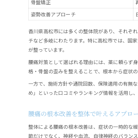
骨盤矯正
姿勢改善アプローチ
香川県高松市には多くの整体院があり、それぞれ
チなど多岐にわたります。特に高松市では、国家
が整っています。
腰痛対策として選ばれる理由には、薬に頼らず身
格・骨盤の歪みを整えることで、根本から症状の
一方で、施術方針や通院回数、保険適用の有無な
め」といった口コミやランキング情報を活用し、
腰痛の根本改善を整体で叶えるアプロ
整体による腰痛の根本改善は、症状の一時的な緩
節だけでなく、神経や血流、自律神経のバランス