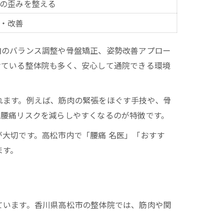
の歪みを整える
・改善
肉のバランス調整や骨盤矯正、姿勢改善アプロー
けている整体院も多く、安心して通院できる環境
れます。例えば、筋肉の緊張をほぐす手技や、骨
の腰痛リスクを減らしやすくなるのが特徴です。
大切です。高松市内で「腰痛 名医」「おすす
ます。
ています。香川県高松市の整体院では、筋肉や関