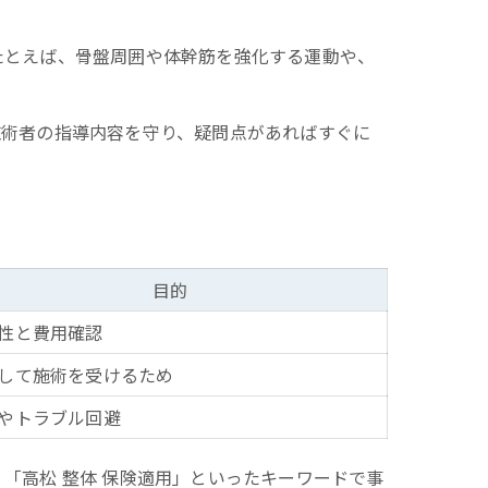
たとえば、骨盤周囲や体幹筋を強化する運動や、
施術者の指導内容を守り、疑問点があればすぐに
目的
性と費用確認
して施術を受けるため
やトラブル回避
「高松 整体 保険適用」といったキーワードで事