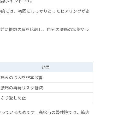
確認ポイントです。
体的には、初回にしっかりとしたヒアリングがあ
事前に複数の院を比較し、自分の腰痛の状態やラ
効果
痛みの原因を根本改善
腰痛の再発リスク低減
ぶり返し防止
さっているためです。高松市の整体院では、筋肉