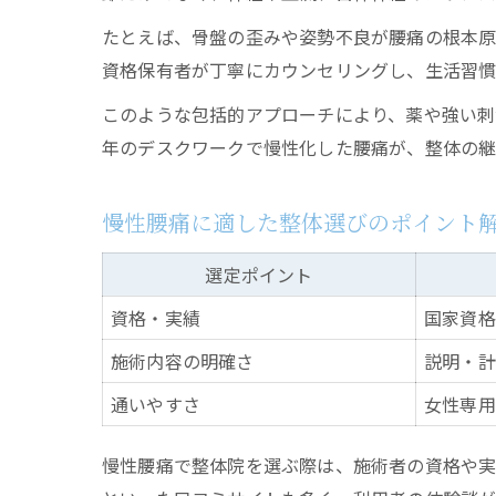
たとえば、骨盤の歪みや姿勢不良が腰痛の根本原
資格保有者が丁寧にカウンセリングし、生活習慣
このような包括的アプローチにより、薬や強い刺
年のデスクワークで慢性化した腰痛が、整体の継
慢性腰痛に適した整体選びのポイント
選定ポイント
資格・実績
国家資格
施術内容の明確さ
説明・計
通いやすさ
女性専用
慢性腰痛で整体院を選ぶ際は、施術者の資格や実