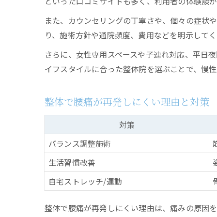
といった口コミサイトも多く、利用者の体験談が
また、カウンセリングの丁寧さや、個々の症状や
り、施術方針や通院頻度、費用などを明示してく
さらに、女性専用スペースや子連れ対応、平日夜
イフスタイルに合った整体院を選ぶことで、慢性
整体で腰痛が再発しにくい理由と対策
対策
バランス調整施術
生活習慣改善
自宅ストレッチ/運動
整体で腰痛が再発しにくい理由は、痛みの原因を