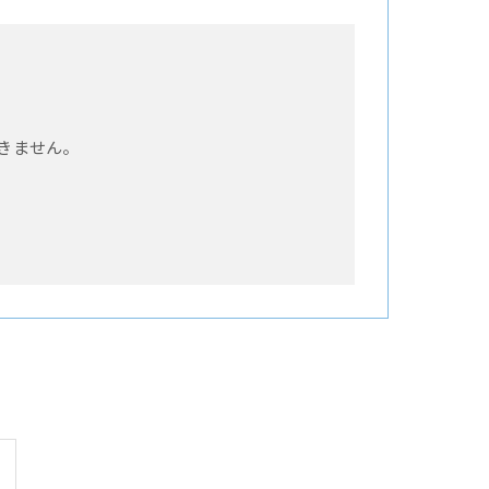
きません。