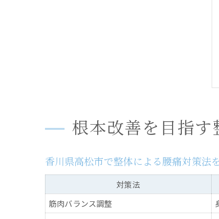
根本改善を目指す
香川県高松市で整体による腰痛対策法
対策法
筋肉バランス調整