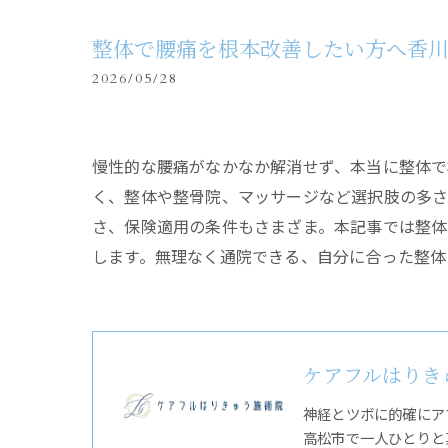
整体で腰痛を根本改善したい方へ香
2026/05/28
慢性的な腰痛がなかなか解消せず、本当に整体で
く、整体や整骨院、マッサージなど選択肢の多さ
さ、保険適用の条件もさまざま。本記事では整
します。無理なく通院できる、自分に合った整体
ケアフルはりき
神経とツボに的確にア
高松市で一人ひとりと