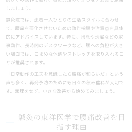
しましょう。
鍼灸院では、患者一人ひとりの生活スタイルに合わせ
て、腰痛を悪化させないための動作指導や注意点を具体
的にアドバイスしています。特に、掃除や洗濯などの家
事動作、長時間のデスクワークなど、腰への負担が大き
い場面では、こまめな休憩やストレッチを取り入れるこ
とが推奨されます。
「日常動作の工夫を意識したら腰痛が和らいだ」という
声も多く、再発予防のためにも日々の積み重ねが大切で
す。無理をせず、小さな改善から始めてみましょう。
鍼灸の東洋医学で腰痛改善を目
指す理由