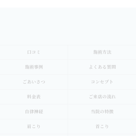
口コミ
施術方法
施術事例
よくある質問
ごあいさつ
コンセプト
料金表
ご来店の流れ
自律神経
当院の特徴
肩こり
首こり