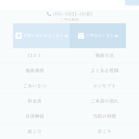
090-9451-0089
ご予約専用
お問い合わせはこちら
ご予約はこちら
口コミ
施術方法
施術事例
よくある質問
ごあいさつ
コンセプト
料金表
ご来店の流れ
自律神経
当院の特徴
肩こり
首こり