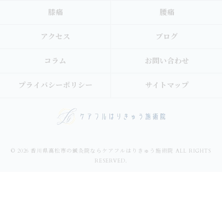
膝痛
腰痛
アクセス
ブログ
コラム
お問い合わせ
プライバシーポリシー
サイトマップ
© 2026 香川県高松市の鍼灸院ならケアフルはりきゅう施術院 ALL RIGHTS
RESERVED.