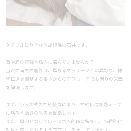
ケアフルはりきゅう施術院の石井です。
首や肩の緊張や痛みに悩んでいませんか？
当院の首肩の施術は、単なるマッサージとは異なり、神
経伝達を調整する根本からのアプローチでお困りの原因
を解決します。
まず、小波津式の神経整体により、神経伝達を整え一気
に痛みや動きの改善を目指します。
また、原因となっているツボへ的確に鍼をし、持続的に
効果が感じられるようアプローチをしていきます。